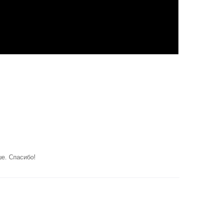
ше. Спасибо!