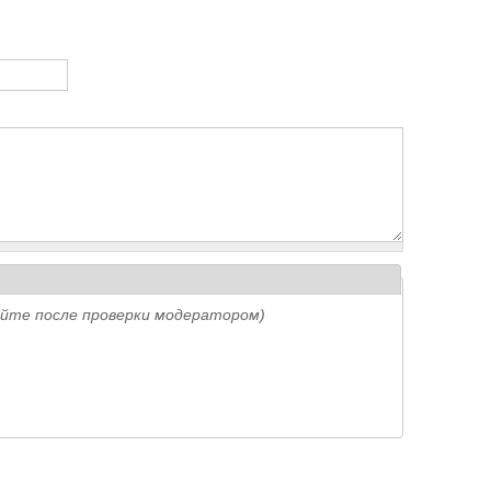
айте после проверки модератором)