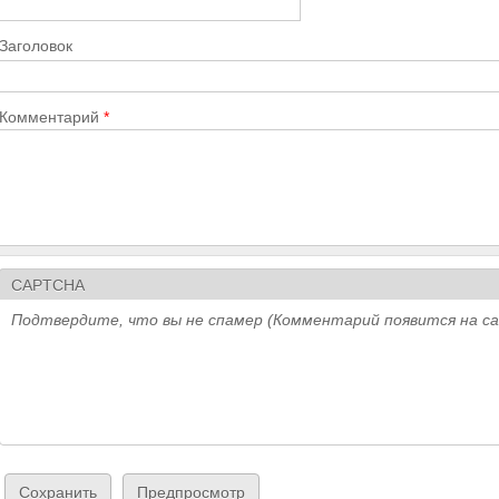
Заголовок
Комментарий
*
CAPTCHA
Подтвердите, что вы не спамер (Комментарий появится на с