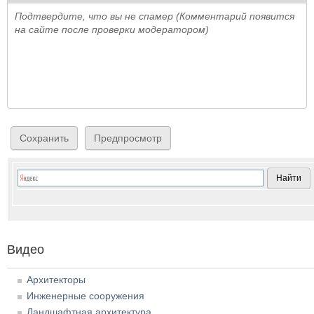
Подтвердите, что вы не спамер (Комментарий появится
на сайте после проверки модератором)
Видео
Архитекторы
Инженерные сооружения
Ландшафтная архитектура