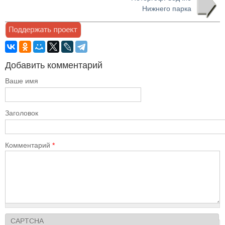
Нижнего парка
Добавить комментарий
Ваше имя
Заголовок
Комментарий
*
CAPTCHA