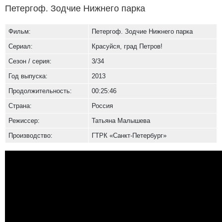
Петергоф. Зодчие Нижнего парка
Фильм:
Петергоф. Зодчие Нижнего парка
Сериал:
Красуйся, град Петров!
Сезон / серия:
3/34
Год выпуска:
2013
Продолжительность:
00:25:46
Страна:
Россия
Режиссер:
Татьяна Малышева
Производство:
ГТРК «Санкт-Петербург»