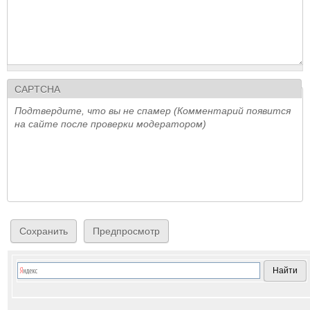
CAPTCHA
Подтвердите, что вы не спамер (Комментарий появится
на сайте после проверки модератором)