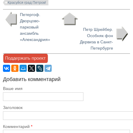
Красуйся град Петров!
Петергоф.
Дворцово-
парковый
Петр Шрейбер.
ансамбль
Особняк фон
«Александрия»
Дервиза в Санкт-
Петербурге
Добавить комментарий
Ваше имя
Заголовок
Комментарий
*