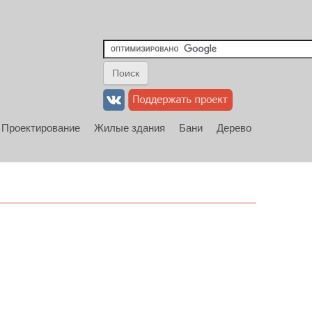
Проектирование
Жилые здания
Бани
Дерево